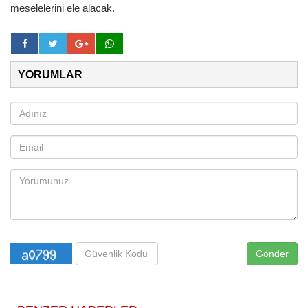
meselelerini ele alacak.
YORUMLAR
Gönder