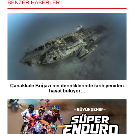
BENZER HABERLER
Çanakkale Boğazı’nın derinliklerinde tarih yeniden
hayat buluyor…