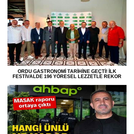
ORDU GASTRONOMİ TARİHİNE GEÇTİ! İLK
FESTİVALDE 196 YÖRESEL LEZZETLE REKOR