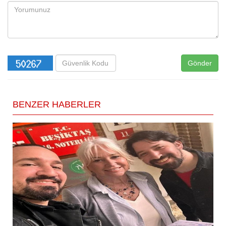
Gönder
BENZER HABERLER