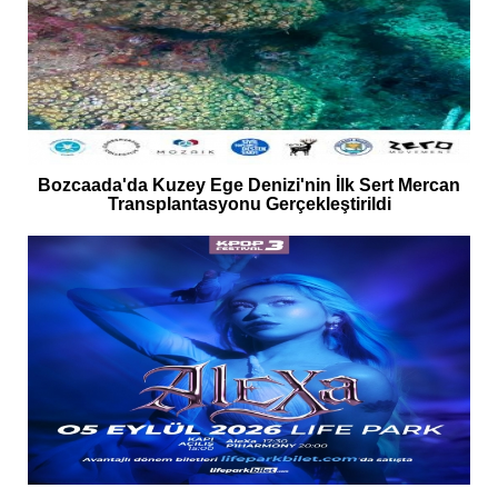
Bozcaada'da Kuzey Ege Denizi'nin İlk Sert Mercan
Transplantasyonu Gerçekleştirildi