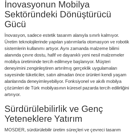
İnovasyonun Mobilya
Sektöründeki Dönüştürücü
Gücü
İnovasyon, sadece estetik tasarım alanıyla sınırlı kalmıyor.
Üretim teknolojilerinde yapılan yatırımlarla otomasyon ve robotik
sistemlerin kullanımı artıyor. Aynı zamanda malzeme bilimi
alanında çevre dostu, hafif ve dayanıklı yeni nesil malzemeler
mobilya üretiminde tercih edilmeye başlanıyor. Müşteri
deneyimini zenginleştiren artırılmış gerçeklik uygulamaları
sayesinde tüketiciler, satın almadan önce ürünleri kendi yaşam
alanlarında deneyimleyebiliyor. Fonksiyonel ve akıllı mobilya
çözümleri de Türk mobilyasının küresel pazarda tercih edilirliğini
artırıyor.
Sürdürülebilirlik ve Genç
Yeteneklere Yatırım
MOSDER, sürdürülebilir üretim süreçleri ve çevreci tasarım