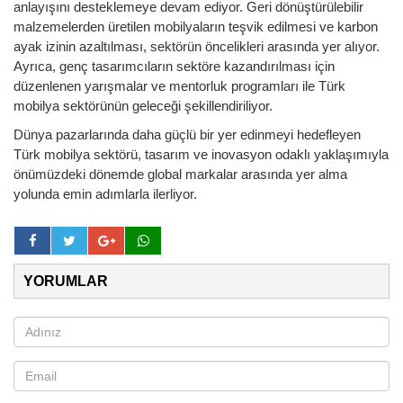
anlayışını desteklemeye devam ediyor. Geri dönüştürülebilir
malzemelerden üretilen mobilyaların teşvik edilmesi ve karbon
ayak izinin azaltılması, sektörün öncelikleri arasında yer alıyor.
Ayrıca, genç tasarımcıların sektöre kazandırılması için
düzenlenen yarışmalar ve mentorluk programları ile Türk
mobilya sektörünün geleceği şekillendiriliyor.
Dünya pazarlarında daha güçlü bir yer edinmeyi hedefleyen
Türk mobilya sektörü, tasarım ve inovasyon odaklı yaklaşımıyla
önümüzdeki dönemde global markalar arasında yer alma
yolunda emin adımlarla ilerliyor.
YORUMLAR