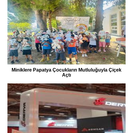
Miniklere Papatya Çocukların Mutluluğuyla Çiçek
Açtı