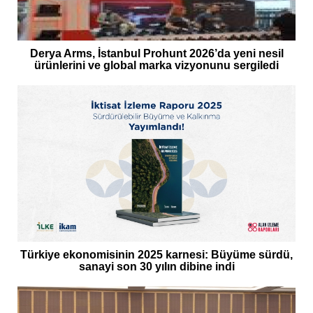
Derya Arms, İstanbul Prohunt 2026’da yeni nesil
ürünlerini ve global marka vizyonunu sergiledi
Türkiye ekonomisinin 2025 karnesi: Büyüme sürdü,
sanayi son 30 yılın dibine indi