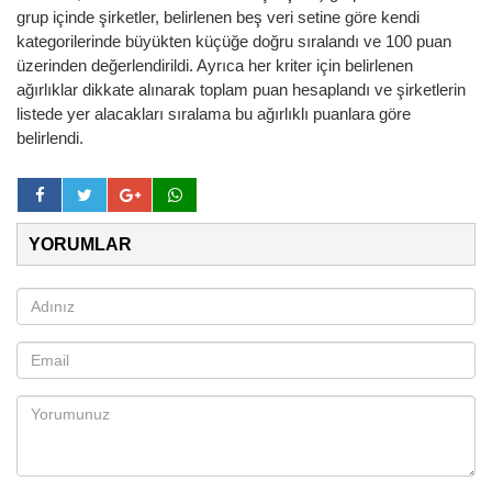
grup içinde şirketler, belirlenen beş veri setine göre kendi
kategorilerinde büyükten küçüğe doğru sıralandı ve 100 puan
üzerinden değerlendirildi. Ayrıca her kriter için belirlenen
ağırlıklar dikkate alınarak toplam puan hesaplandı ve şirketlerin
listede yer alacakları sıralama bu ağırlıklı puanlara göre
belirlendi.
YORUMLAR